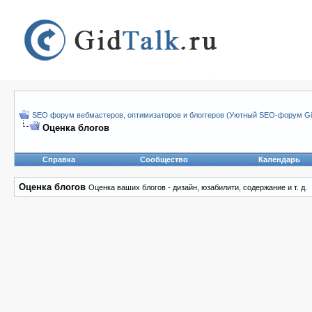
SEO форум вебмастеров, оптимизаторов и блоггеров (Уютный SEO-форум Gid
Оценка блогов
Справка
Сообщество
Календарь
Оценка блогов
Оценка ваших блогов - дизайн, юзабилити, содержание и т. д.