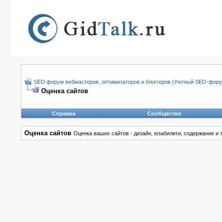
SEO форум вебмастеров, оптимизаторов и блоггеров (Уютный SEO-форум
Оценка сайтов
Справка
Сообщество
Оценка сайтов
Оценка ваших сайтов - дизайн, юзабилити, содержание и т.