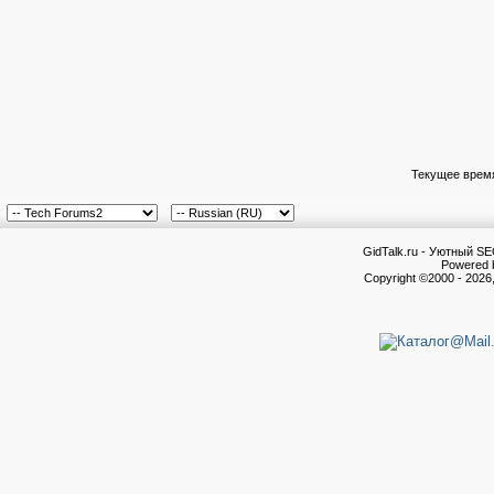
Текущее врем
GidTalk.ru - Уютный S
Powered b
Copyright ©2000 - 2026,