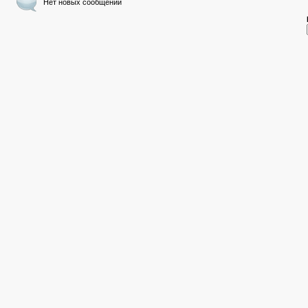
Нет новых сообщений