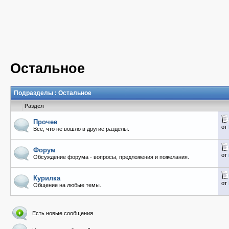
Остальное
Подразделы
: Остальное
Раздел
Прочее
от
Все, что не вошло в другие разделы.
Форум
от
Обсуждение форума - вопросы, предложения и пожелания.
Курилка
от
Общение на любые темы.
Есть новые сообщения