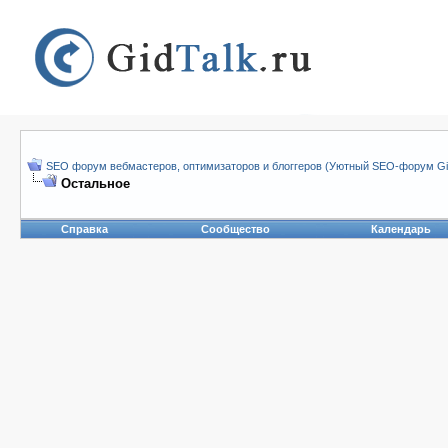
SEO форум вебмастеров, оптимизаторов и блоггеров (Уютный SEO-форум Gid
Остальное
Справка
Сообщество
Календарь