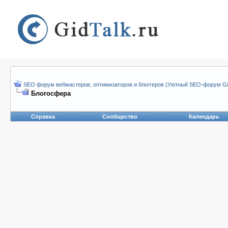
SEO форум вебмастеров, оптимизаторов и блоггеров (Уютный SEO-форум Gid
Блогосфера
Справка
Сообщество
Календарь