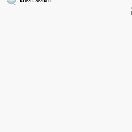
Нет новых сообщений