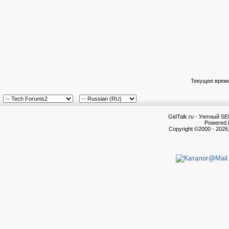
Текущее врем
GidTalk.ru - Уютный S
Powered b
Copyright ©2000 - 2026,