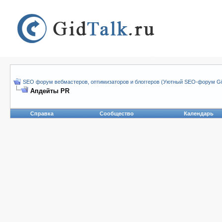
SEO форум вебмастеров, оптимизаторов и блоггеров (Уютный SEO-форум Gid
Апдейты PR
Справка
Сообщество
Календарь