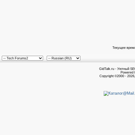
Текущее врем
GidTalk.ru - Уютный S
Powered b
Copyright ©2000 - 2026,