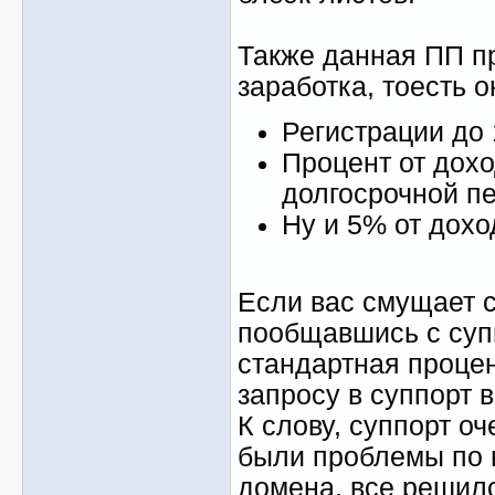
Также данная ПП п
заработка, тоесть о
Регистрации до 
Процент от дох
долгосрочной п
Ну и 5% от дох
Если вас смущает 
пообщавшись с суп
стандартная процен
запросу в суппорт в
К слову, суппорт оч
были проблемы по 
домена, все решило