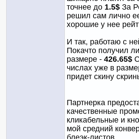
точнее до
1.5$
За Р
решил сам лично е
хорошие у нее рейт
И так, работаю с н
Покачто получил л
размере -
426.65$
С
числах уже в разме
придет скину скрины
Партнерка предост
качественные пром
кликабельные и кн
мой средний конвер
блеэк-листов.