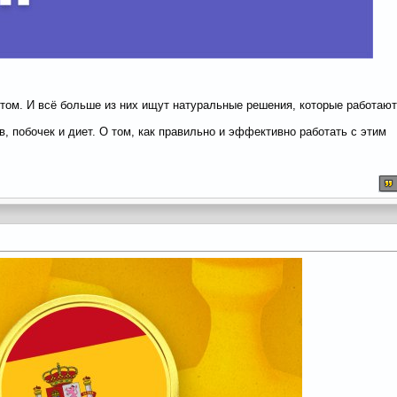
ом. И всё больше из них ищут натуральные решения, которые работают
, побочек и диет. О том, как правильно и эффективно работать с этим