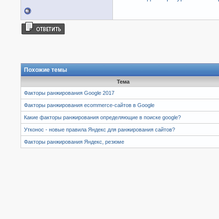
Похожие темы
Тема
Факторы ранжирования Google 2017
Факторы ранжирования ecommerce-сайтов в Google
Какие факторы ранжирования определяющие в поиске google?
Утконос - новые правила Яндекс для ранжирования сайтов?
Факторы ранжирования Яндекс, резюме