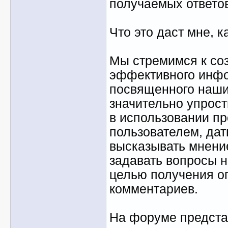
получаемых ответо
Что это даст мне, 
Мы стремимся к со
эффективного инфо
посвященного наши
значительно упрост
в использовании п
пользователем, дат
высказывать мнени
задавать вопросы 
целью получения о
комментариев.
На форуме предста