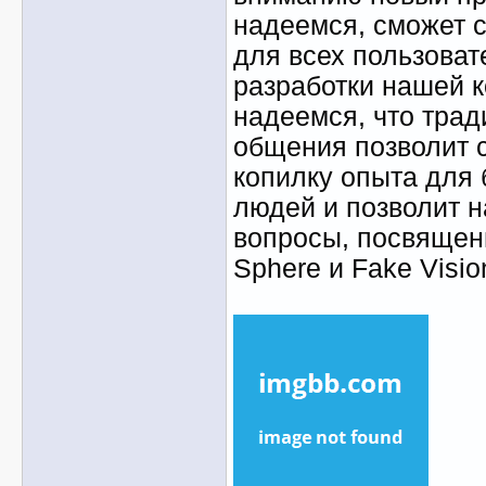
надеемся, сможет 
для всех пользова
разработки нашей 
надеемся, что тра
общения позволит 
копилку опыта для 
людей и позволит н
вопросы, посвященн
Sphere и Fake Visio