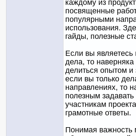
каждому из продукто
посвященные работ
популярными напр
использования. Зде
гайды, полезные ст
Если вы являетесь
дела, то наверняка
делиться опытом и 
если вы только дел
направлениях, то н
полезным задавать
участникам проекта
грамотные ответы.
Понимая важность 