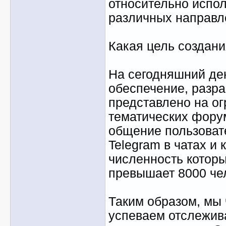
относительно испол
различных направл
Какая цель создан
На сегодняшний де
обеспечение, разра
представлено на о
тематических фору
общение пользоват
Telegram в чатах и
численность котор
превышает 8000 че
Таким образом, мы 
успеваем отслежив