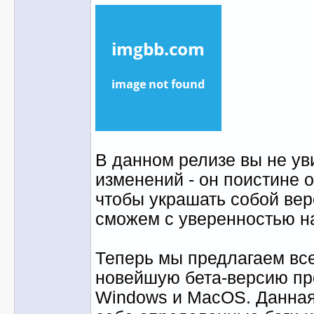
В данном релизе вы не ув
изменений - он поистине о
чтобы украшать собой вер
сможем с уверенностью н
Теперь мы предлагаем в
новейшую бета-версию пр
Windows и MacOS. Данная