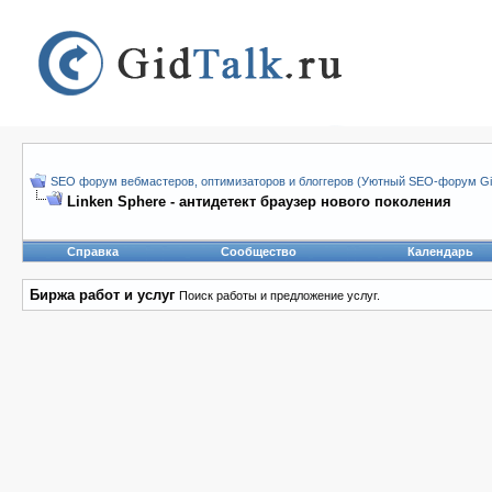
SEO форум вебмастеров, оптимизаторов и блоггеров (Уютный SEO-форум Gid
Linken Sphere - антидетект браузер нового поколения
Справка
Сообщество
Календарь
Биржа работ и услуг
Поиск работы и предложение услуг.