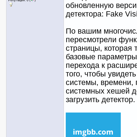
обновленную верси
детектора: Fake Visi
По вашим многочи
пересмотрели функ
страницы, которая 
базовые параметры 
перехода к расшир
того, чтобы увидеть
системы, времени, 
системных хешей д
загрузить детектор.