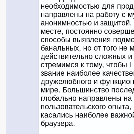
необходимостью для прод
направлены на работу с м
анонимностью и защитой. 
месте, постоянно соверш
способы выявления подмен
банальных, но от того не 
действительно сложных и
стремимся к тому, чтобы L
звание наиболее качествен
дружелюбного и функцион
мире. Большинство после
глобально направлены на
пользовательского опыта,
касались наиболее важно
браузера.