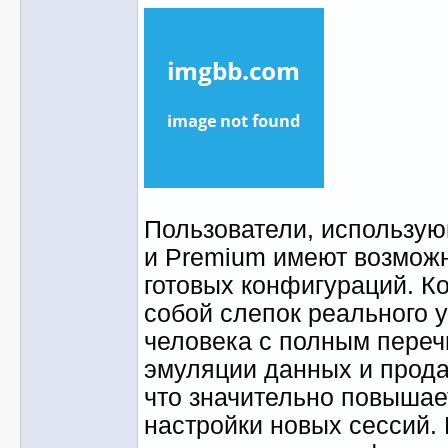
Пользователи, использу
и Premium имеют возможн
готовых конфигураций. К
собой слепок реального 
человека с полным пере
эмуляции данных и продае
что значительно повышае
настройки новых сессий.