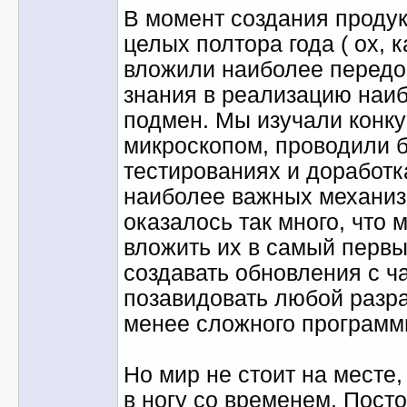
В момент создания продук
целых полтора года ( ох, к
вложили наиболее передо
знания в реализацию наиб
подмен. Мы изучали конку
микроскопом, проводили 
тестированиях и доработк
наиболее важных механиз
оказалось так много, что 
вложить их в самый первы
создавать обновления с ча
позавидовать любой разра
менее сложного программ
Но мир не стоит на месте
в ногу со временем. Пост