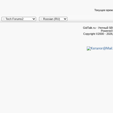
Текущее врем
GidTalk.ru - Уютный S
Powered b
Copyright ©2000 - 2026,