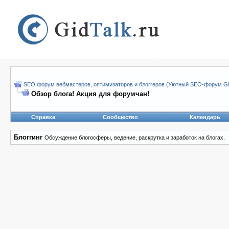
SEO форум вебмастеров, оптимизаторов и блоггеров (Уютный SEO-форум Gid
Обзор блога! Акция для форумчан!
Справка
Сообщество
Календарь
Блоггинг
Обсуждение блогосферы, ведение, раскрутка и заработок на блогах.