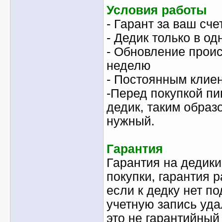
Условия работы
- Гарант за ваш сче
- Дедик только в од
- Обновление проис
неделю
- Постоянным клие
-Перед покупкой пи
дедик, таким образ
нужный.
Гарантия
Гарантия на дедики
покупки, гарантия 
если к дедку нет п
учетную запись уда
это не гарантийный