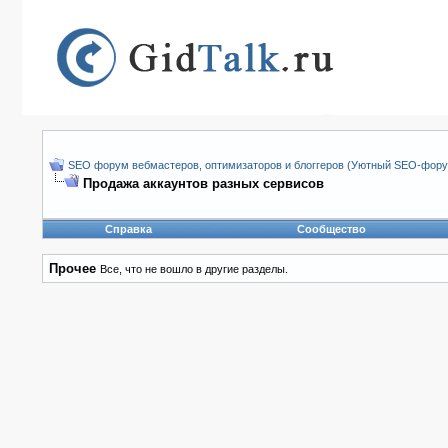
SEO форум вебмастеров, оптимизаторов и блоггеров (Уютный SEO-форум
Продажа аккаунтов разных сервисов
Справка
Сообщество
Прочее
Все, что не вошло в другие разделы.