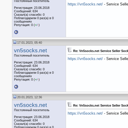
Постоянный посетитель
https://vn5socks.net/
- Service Sell
Регистрация: 23.06.2018
Сообщений: 634
Сказал(а) спасибо: 0
Поблагодарили 0 раз(а) в 0
сообщениях
Репутация: 0 (
+
/
-
)
17.01.2023, 05:40
vn5socks.net
Re: Vn5socks.net Service Seller So
Постоянный посетитель
https://vn5socks.net/
- Service Sell
Регистрация: 23.06.2018
Сообщений: 634
Сказал(а) спасибо: 0
Поблагодарили 0 раз(а) в 0
сообщениях
Репутация: 0 (
+
/
-
)
20.01.2023, 12:36
vn5socks.net
Re: Vn5socks.net Service Seller So
Постоянный посетитель
https://vn5socks.net/
- Service Sell
Регистрация: 23.06.2018
Сообщений: 634
Сказал(а) спасибо: 0
Поблагодарили 0 раз(а) в 0