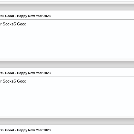
cks5 Good - Happy New Year 2023
er Socks5 Good
cks5 Good - Happy New Year 2023
er Socks5 Good
cks5 Good - Happy New Year 2023