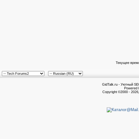
Текущее врем
GidTalk.ru - Уютный S
Powered b
Copyright ©2000 - 2026,