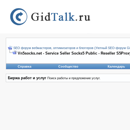
SEO форум вебмастеров, оптимизаторов и блоггеров (Уютный SEO-форум Gid
Vn5socks.net - Service Seller Socks5 Public - Reseller S5Prox
Справка
Сообщество
Календарь
Биржа работ и услуг
Поиск работы и предложение услуг.