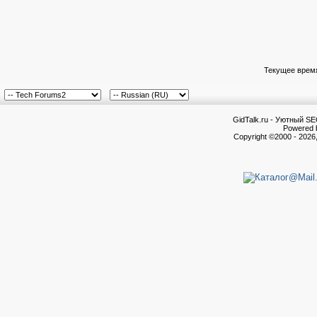
Текущее врем
GidTalk.ru - Уютный S
Powered b
Copyright ©2000 - 2026,