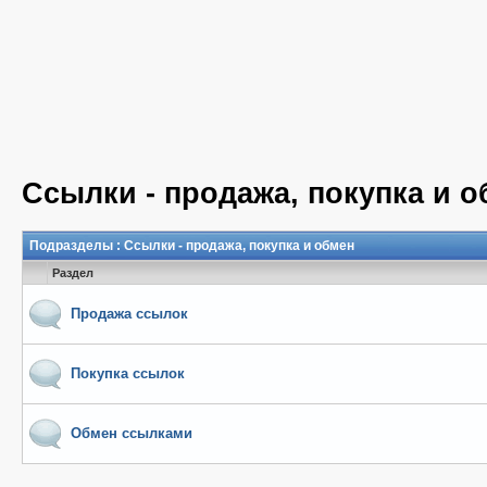
Ссылки - продажа, покупка и 
Подразделы
: Ссылки - продажа, покупка и обмен
Раздел
Продажа ссылок
Покупка ссылок
Обмен ссылками