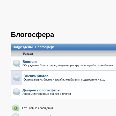
Блогосфера
Подразделы
: Блогосфера
Раздел
Блоггинг
Обсуждение блогосферы, ведение, раскрутка и заработок на блогах.
Оценка блогов
Оценка ваших блогов - дизайн, юзабилити, содержание и т. д.
Дайджест блогосферы
Анонсы интересных постов с блогов
Есть новые сообщения