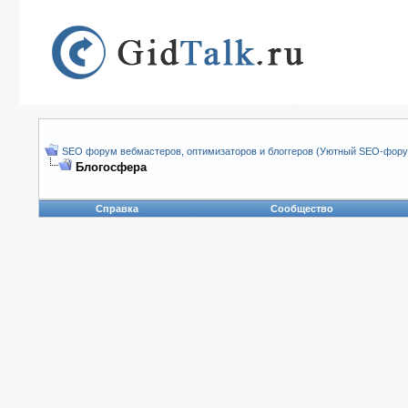
SEO форум вебмастеров, оптимизаторов и блоггеров (Уютный SEO-форум
Блогосфера
Справка
Сообщество