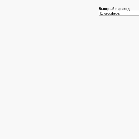
Быстрый переход