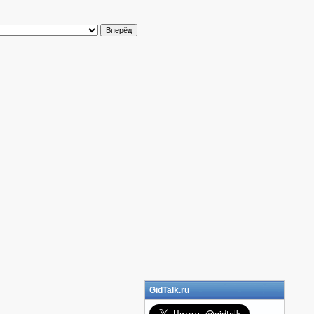
GidTalk.ru