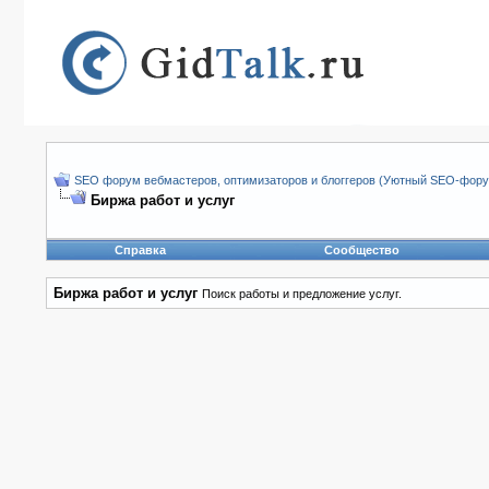
SEO форум вебмастеров, оптимизаторов и блоггеров (Уютный SEO-форум
Биржа работ и услуг
Справка
Сообщество
Биржа работ и услуг
Поиск работы и предложение услуг.