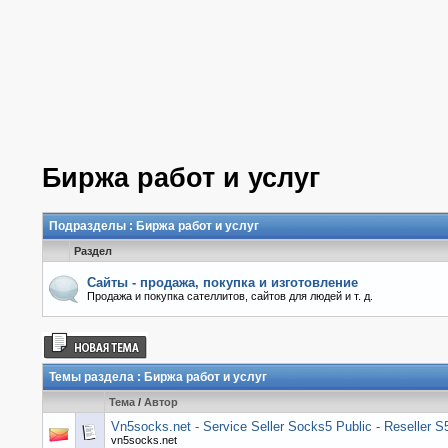
Биржа работ и услуг
Подразделы
: Биржа работ и услуг
Раздел
Сайты - продажа, покупка и изготовление
Продажа и покупка сателлитов, сайтов для людей и т. д.
Темы раздела
: Биржа работ и услуг
Тема
/
Автор
Vn5socks.net - Service Seller Socks5 Public - Reseller 
vn5socks.net