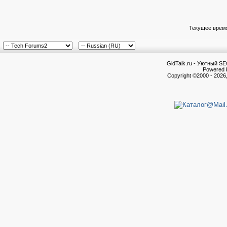
Текущее врем
GidTalk.ru - Уютный S
Powered b
Copyright ©2000 - 2026,