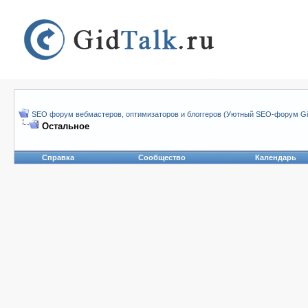
SEO форум вебмастеров, оптимизаторов и блоггеров (Уютный SEO-форум Gid
Остальное
Справка
Сообщество
Календарь