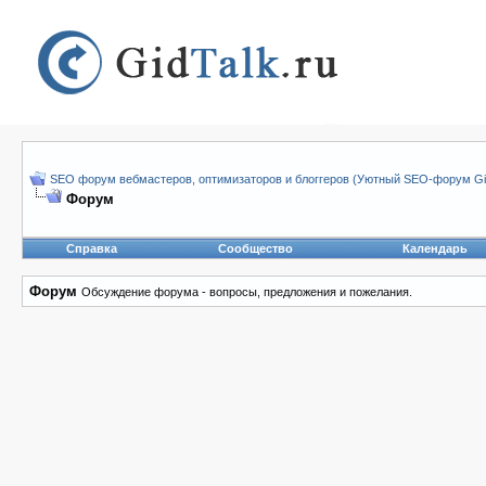
SEO форум вебмастеров, оптимизаторов и блоггеров (Уютный SEO-форум Gid
Форум
Справка
Сообщество
Календарь
Форум
Обсуждение форума - вопросы, предложения и пожелания.