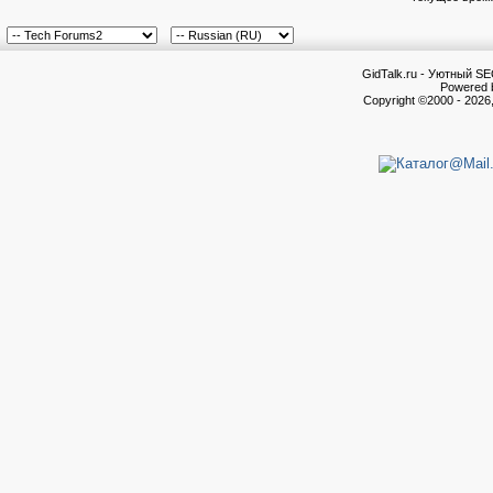
GidTalk.ru - Уютный S
Powered b
Copyright ©2000 - 2026,