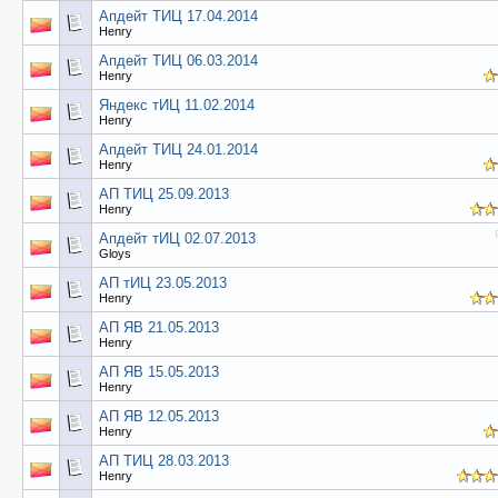
Апдейт ТИЦ 17.04.2014
Henry
Апдейт ТИЦ 06.03.2014
Henry
Яндекс тИЦ 11.02.2014
Henry
Апдейт ТИЦ 24.01.2014
Henry
АП ТИЦ 25.09.2013
Henry
Апдейт тИЦ 02.07.2013
Gloys
АП тИЦ 23.05.2013
Henry
АП ЯВ 21.05.2013
Henry
АП ЯВ 15.05.2013
Henry
АП ЯВ 12.05.2013
Henry
АП ТИЦ 28.03.2013
Henry