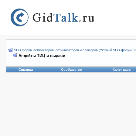
SEO форум вебмастеров, оптимизаторов и блоггеров (Уютный SEO-форум Gid
Апдейты ТИЦ и выдачи
Справка
Сообщество
Календарь