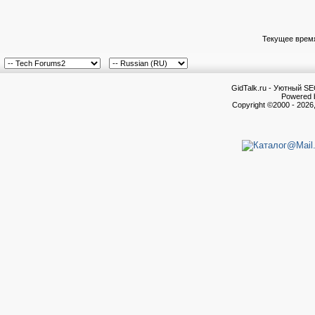
Текущее врем
GidTalk.ru - Уютный S
Powered b
Copyright ©2000 - 2026,