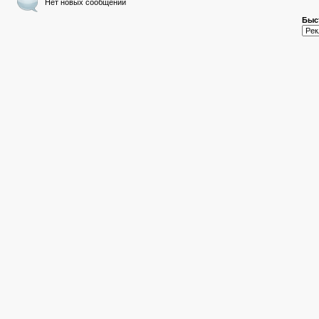
Нет новых сообщений
Быс