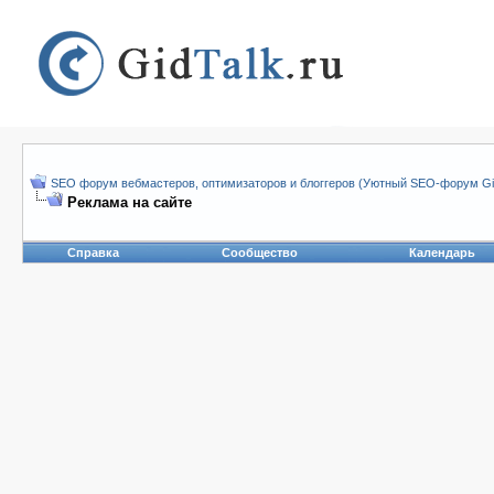
SEO форум вебмастеров, оптимизаторов и блоггеров (Уютный SEO-форум Gid
Реклама на сайте
Справка
Сообщество
Календарь