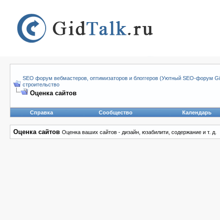
SEO форум вебмастеров, оптимизаторов и блоггеров (Уютный SEO-форум Gid
строительство
Оценка сайтов
Справка
Сообщество
Календарь
Оценка сайтов
Оценка ваших сайтов - дизайн, юзабилити, содержание и т. д.