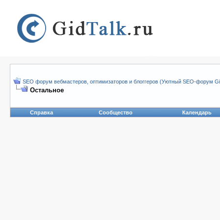
SEO форум вебмастеров, оптимизаторов и блоггеров (Уютный SEO-форум Gid
Остальное
Справка
Сообщество
Календарь