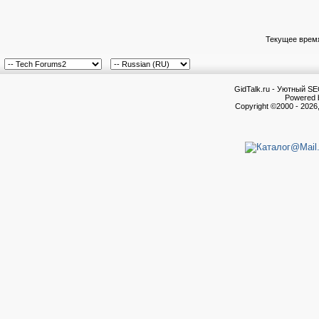
Текущее врем
GidTalk.ru - Уютный S
Powered b
Copyright ©2000 - 2026,