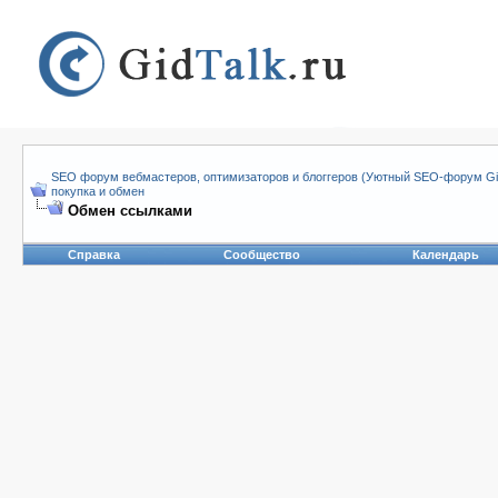
SEO форум вебмастеров, оптимизаторов и блоггеров (Уютный SEO-форум Gid
покупка и обмен
Обмен ссылками
Справка
Сообщество
Календарь