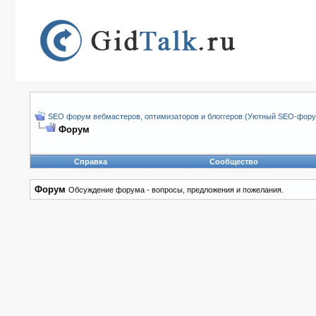
SEO форум вебмастеров, оптимизаторов и блоггеров (Уютный SEO-форум
Форум
Справка
Сообщество
Форум
Обсуждение форума - вопросы, предложения и пожелания.