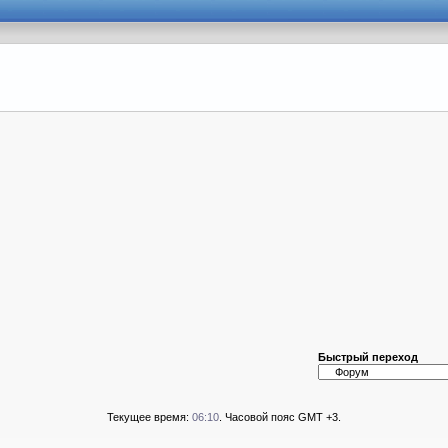
Быстрый переход
Текущее время:
06:10
. Часовой пояс GMT +3.