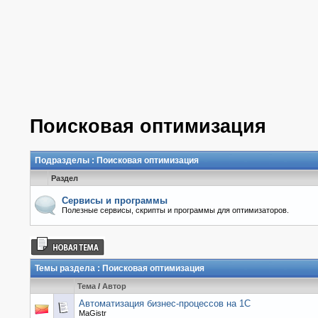
Поисковая оптимизация
Подразделы
: Поисковая оптимизация
Раздел
Сервисы и программы
Полезные сервисы, скрипты и программы для оптимизаторов.
Темы раздела
: Поисковая оптимизация
Тема
/
Автор
Автоматизация бизнес-процессов на 1С
MaGistr