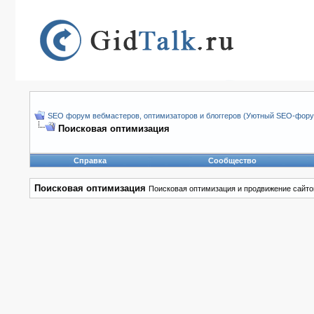
SEO форум вебмастеров, оптимизаторов и блоггеров (Уютный SEO-форум
Поисковая оптимизация
Справка
Сообщество
Поисковая оптимизация
Поисковая оптимизация и продвижение сайто