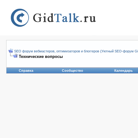
SEO форум вебмастеров, оптимизаторов и блоггеров (Уютный SEO-форум Gid
Технические вопросы
Справка
Сообщество
Календарь