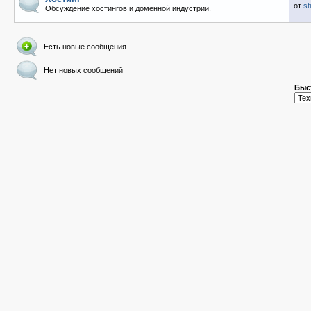
от
st
Обсуждение хостингов и доменной индустрии.
Есть новые сообщения
Нет новых сообщений
Быс