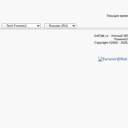
Текущее врем
GidTalk.ru - Уютный S
Powered b
Copyright ©2000 - 2026,