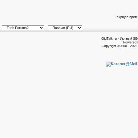
Текущее врем
GidTalk.ru - Уютный S
Powered b
Copyright ©2000 - 2026,