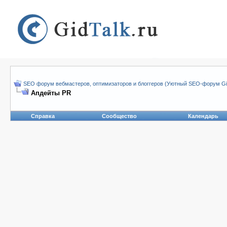
SEO форум вебмастеров, оптимизаторов и блоггеров (Уютный SEO-форум Gid
Апдейты PR
Справка
Сообщество
Календарь