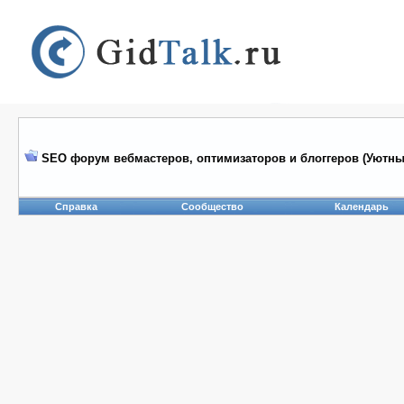
SEO форум вебмастеров, оптимизаторов и блоггеров (Уютны
Справка
Сообщество
Календарь