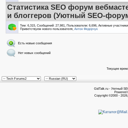
Статистика SEO форум вебмаст
и блоггеров (Уютный SEO-форум 
Тем: 6,315, Сообщений: 27,981, Пользователи: 6,696,
Активные участники
Приветствуем нового пользователя,
Антон Федорчук
Есть новые сообщения
Нет новых сообщений
Текущее врем
GidTalk.ru - Уютный S
Powered b
Copyright ©2000 - 2026,