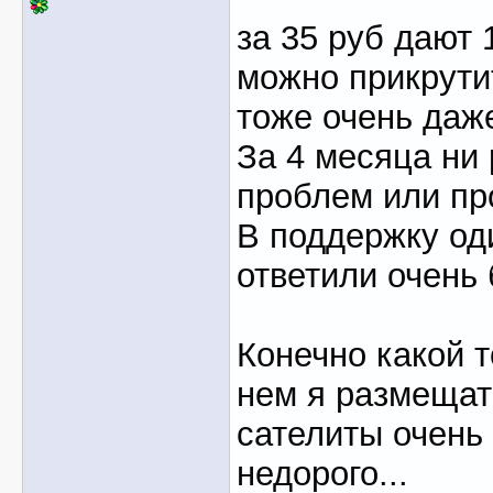
за 35 руб дают
можно прикрути
тоже очень даже
За 4 месяца ни
проблем или пр
В поддержку од
ответили очень
Конечно какой 
нем я размещать
сателиты очень
недорого...