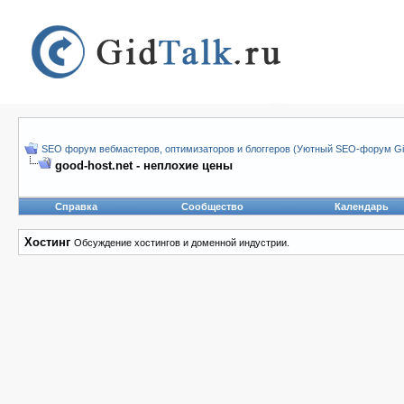
SEO форум вебмастеров, оптимизаторов и блоггеров (Уютный SEO-форум Gid
good-host.net - неплохие цены
Справка
Сообщество
Календарь
Хостинг
Обсуждение хостингов и доменной индустрии.