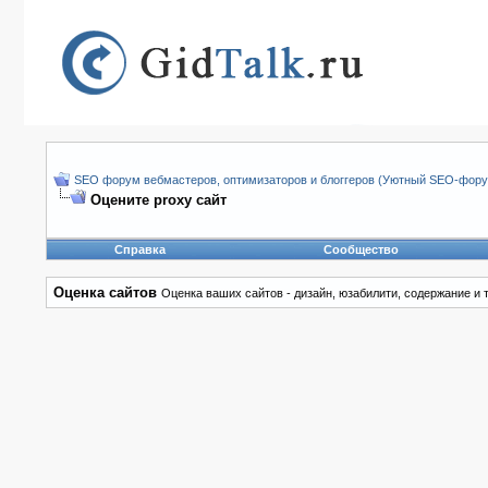
SEO форум вебмастеров, оптимизаторов и блоггеров (Уютный SEO-форум
Оцените proxy сайт
Справка
Сообщество
Оценка сайтов
Оценка ваших сайтов - дизайн, юзабилити, содержание и т.