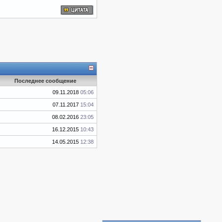
Последнее сообщение
09.11.2018
05:06
07.11.2017
15:04
08.02.2016
23:05
16.12.2015
10:43
14.05.2015
12:38