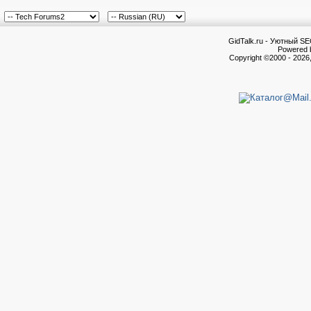
GidTalk.ru - Уютный S
Powered b
Copyright ©2000 - 2026,