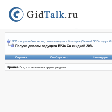
SEO форум вебмастеров, оптимизаторов и блоггеров (Уютный SEO-форум Gid
Получи диплом ведущего ВУЗа Со скидкой 20%
Справка
Сообщество
Календарь
Прочее
Все, что не вошло в другие разделы.