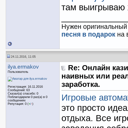
там выигрываю
_____________
Нужен оригинальный 
песня в подарок
на 
24.11.2016, 11:05
ilya.ermakov
Re: Онлайн кази
Пользователь
наивных или реа
заработка.
Регистрация: 16.11.2016
Сообщений: 63
Сказал(а) спасибо: 0
Игровые автома
Поблагодарили 0 раз(а) в 0
сообщениях
Репутация: 0 (
+
/
-
)
это просто иде
отдыха. Все иг