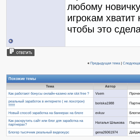
любому новичку
игрокам хватит 
чтобы это сдела
«
Предыдущая тема
|
Следующа
Похожие темы
Тема
Автор
Как работают бонусы онлайн-казино или slot free ?
Vsem
Проче
реальный заработок в интернете ( не лохотрон)
boriska1988
Партн
!!!!!!!
Новый способ заработка на баннерах на блоге
evkuv
Блогги
Как раскрутить сайт или блог для заработка на
Наталья Шлыкова
Партн
партнерах?
Блогер тысячник реальный видеокурс
gena26061974
Дайдж