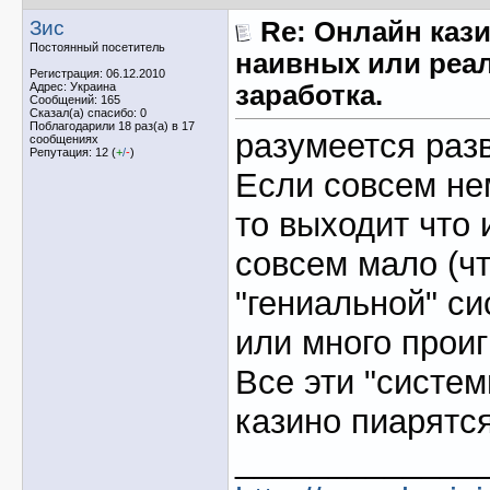
Зис
Re: Онлайн кази
Постоянный посетитель
наивных или реа
Регистрация: 06.12.2010
Адрес: Украина
заработка.
Сообщений: 165
Сказал(а) спасибо: 0
Поблагодарили 18 раз(а) в 17
разумеется раз
сообщениях
Репутация: 12 (
+
/
-
)
Если совсем не
то выходит что
совсем мало (чт
"гениальной" си
или много прои
Все эти "систем
казино пиарятся
_____________