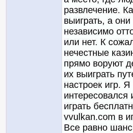
развлечение. К
выиграть, а они 
независимо отто
или нет. К сожа
нечестные кази
прямо воруют д
их выиграть пу
настроек игр. Я
интересовался 
играть бесплат
vvulkan.com в и
Все равно шанс