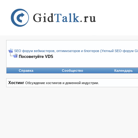
SEO форум вебмастеров, оптимизаторов и блоггеров (Уютный SEO-форум Gid
Посоветуйте VDS
Справка
Сообщество
Календарь
Хостинг
Обсуждение хостингов и доменной индустрии.