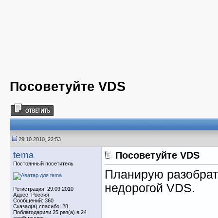
Посоветуйте VDS
29.10.2010, 22:53
tema
Посоветуйте VDS
Постоянный посетитель
Планирую разобрат
недорогой VDS.
Регистрация: 29.09.2010
Адрес: Россия
Сообщений: 360
Сказал(а) спасибо: 28
Поблагодарили 25 раз(а) в 24
сообщениях