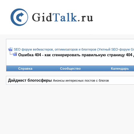
SEO форум вебмастеров, оптимизаторов и блоггеров (Уютный SEO-форум Gid
Ошибка 404 - как сгенерировать правильную страницу 404 
Справка
Сообщество
Календарь
Дайджест блогосферы
Анонсы интересных постов с блогов