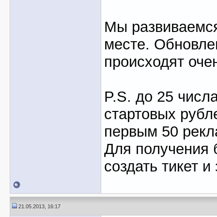
Мы развиваемся
месте. Обновл
происходят очен
P.S. до 25 числ
стартовых рубл
первым 50 рекл
Для получения 
создать тикет и
21.05.2013, 16:17