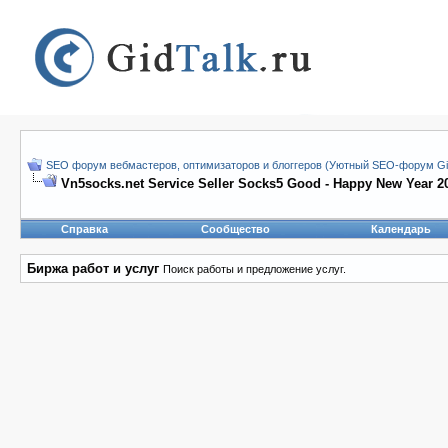
SEO форум вебмастеров, оптимизаторов и блоггеров (Уютный SEO-форум Gid
Vn5socks.net Service Seller Socks5 Good - Happy New Year 2
Справка
Сообщество
Календарь
Биржа работ и услуг
Поиск работы и предложение услуг.