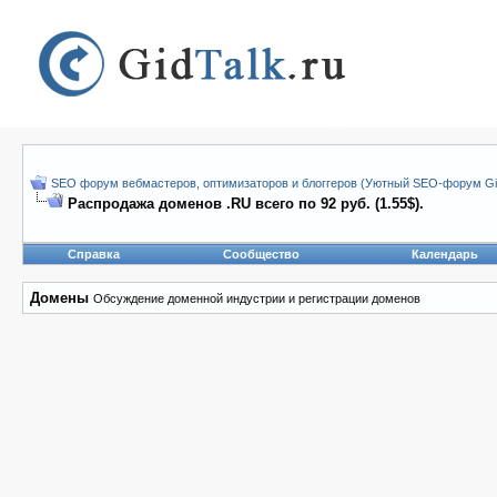
SEO форум вебмастеров, оптимизаторов и блоггеров (Уютный SEO-форум Gid
Распродажа доменов .RU всего по 92 руб. (1.55$).
Справка
Сообщество
Календарь
Домены
Обсуждение доменной индустрии и регистрации доменов