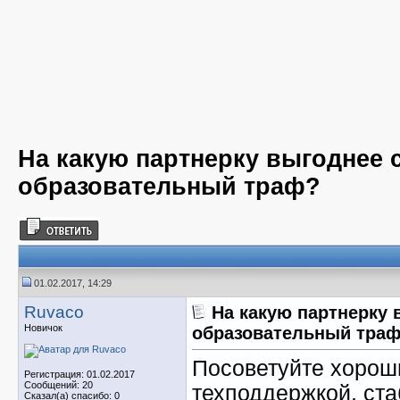
На какую партнерку выгоднее 
образовательный траф?
01.02.2017, 14:29
Ruvaco
На какую партнерку 
Новичок
образовательный тра
Посоветуйте хорош
Регистрация: 01.02.2017
Сообщений: 20
техподдержкой, ст
Сказал(а) спасибо: 0