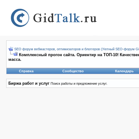
SEO форум вебмастеров, оптимизаторов и блоггеров (Уютный SEO-форум Gid
Комплексный прогон сайта. Ориентир на ТОП-10! Качеств
масса.
Справка
Сообщество
Календарь
Биржа работ и услуг
Поиск работы и предложение услуг.