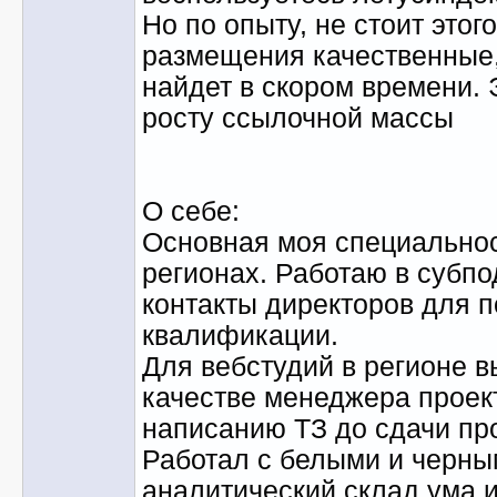
Но по опыту, не стоит это
размещения качественные, 
найдет в скором времени. 
росту ссылочной массы
О себе:
Основная моя специальнос
регионах. Работаю в субпо
контакты директоров для 
квалификации.
Для вебстудий в регионе в
качестве менеджера проект
написанию ТЗ до сдачи пр
Работал с белыми и черны
аналитический склад ума 