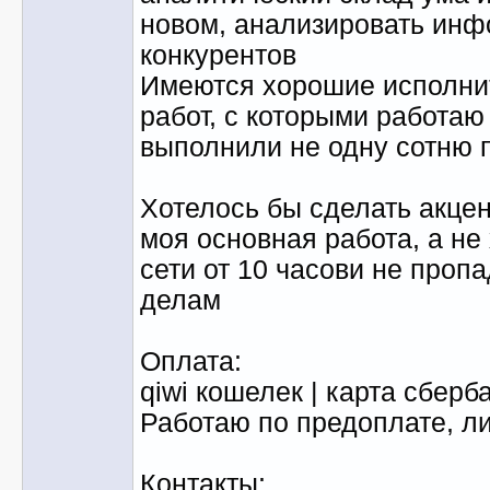
новом, анализировать ин
конкурентов
Имеются хорошие исполнит
работ, с которыми работаю
выполнили не одну сотню 
Хотелось бы сделать акцен
моя основная работа, а не
сети от 10 часови не про
делам
Оплата:
qiwi кошелек | карта сберб
Работаю по предоплате, ли
Контакты: