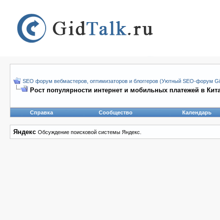
SEO форум вебмастеров, оптимизаторов и блоггеров (Уютный SEO-форум Gid
Рост популярности интернет и мобильных платежей в Кит
Справка
Сообщество
Календарь
Яндекс
Обсуждение поисковой системы Яндекс.