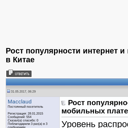
Рост популярности интернет 
в Китае
31.05.2017, 06:29
Macclaud
Рост популярно
Постоянный посетитель
мобильных плате
Регистрация: 28.01.2015
Сообщений: 554
Сказал(а) спасибо: 0
Уровень распро
Поблагодарили 3 раз(а) в 3
сообщениях