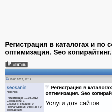
Регистрация в каталогах и по с
оптимизация. Seo копирайтинг.
10.08.2012, 17:12
seosanin
Регистрация в каталогах
Новичок
оптимизация. Seo копирай
Регистрация: 10.08.2012
Сообщений: 1
Услуги для сайтов
Сказал(а) спасибо: 0
Поблагодарили 0 раз(а) в 0
сообщениях