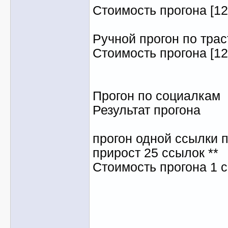
Стоимость прогона [12 
Ручной прогон по тр
Стоимость прогона [12
Прогон по социалкам
Результат прогона
прогон одной ссылки п
прирост 25 ссылок **
Стоимость прогона 1 с