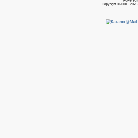
Powered b
Copyright ©2000 - 2026,