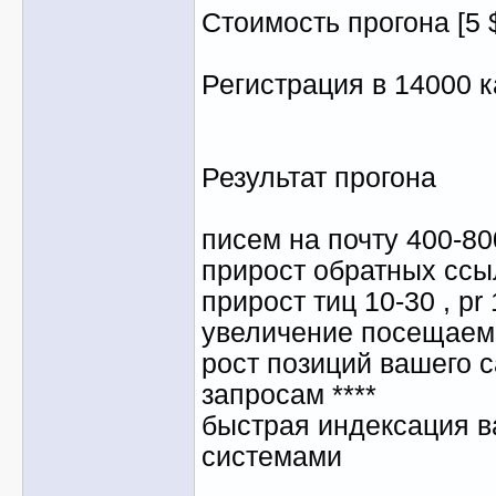
Стоимость прогона [5 $
Регистрация в 14000 к
Результат прогона
писем на почту 400-80
прирост обратных ссыл
прирост тиц 10-30 , pr 
увеличение посещаем
рост позиций вашего 
запросам ****
быстрая индексация в
системами