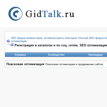
SEO форум вебмастеров, оптимизаторов и блоггеров (Уютный SEO-форум Gid
оптимизация
Регистрация в каталогах и по соц. сетям. SEO оптимизация
Справка
Сообщество
Календарь
Поисковая оптимизация
Поисковая оптимизация и продвижение сайтов.