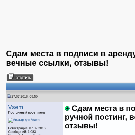
Сдам места в подписи в аренду
вечные ссылки, отзывы!
27.07.2018, 08:50
Vsem
Сдам места в по
Постоянный посетитель
ручной постинг, 
отзывы!
Регистрация: 07.02.2016
Сообщений: 1,083