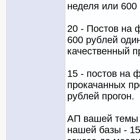
неделя или 600
20 - Постов на 
600 рублей оди
качественный п
15 - постов на 
прокачанных пр
рублей прогон.
АП вашей темы
нашей базы - 15