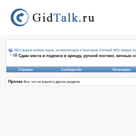
SEO форум вебмастеров, оптимизаторов и блоггеров (Уютный SEO-форум Gid
Сдам места в подписи в аренду, ручной постинг, вечные с
Справка
Сообщество
Календарь
Прочее
Все, что не вошло в другие разделы.