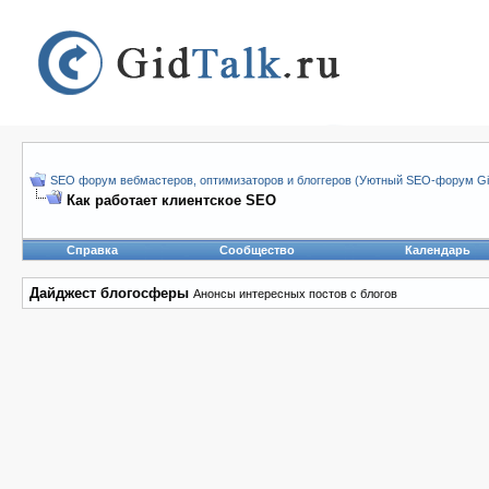
SEO форум вебмастеров, оптимизаторов и блоггеров (Уютный SEO-форум Gid
Как работает клиентское SEO
Справка
Сообщество
Календарь
Дайджест блогосферы
Анонсы интересных постов с блогов