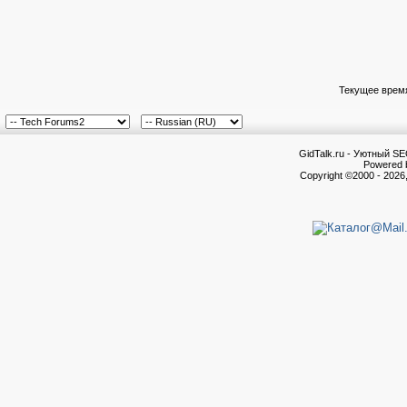
Текущее врем
GidTalk.ru - Уютный S
Powered b
Copyright ©2000 - 2026,