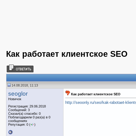
Как работает клиентское SEO
14.08.2018, 11:13
seoglor
Как работает клиентское SEO
Новичок
http://seoonly.ru/seo/kak-rabotaet-klien
Регистрация: 29.06.2018
Сообщений: 3
Сказал(а) спасибо: 0
Поблагодарили 0 раз(а) в 0
сообщениях
Репутация: 0 (
+
/
-
)