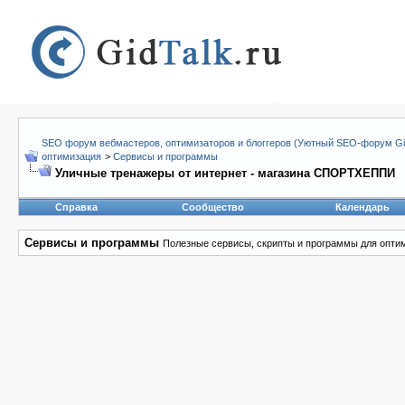
SEO форум вебмастеров, оптимизаторов и блоггеров (Уютный SEO-форум Gid
оптимизация
>
Сервисы и программы
Уличные тренажеры от интернет - магазина СПОРТХЕППИ
Справка
Сообщество
Календарь
Сервисы и программы
Полезные сервисы, скрипты и программы для опти