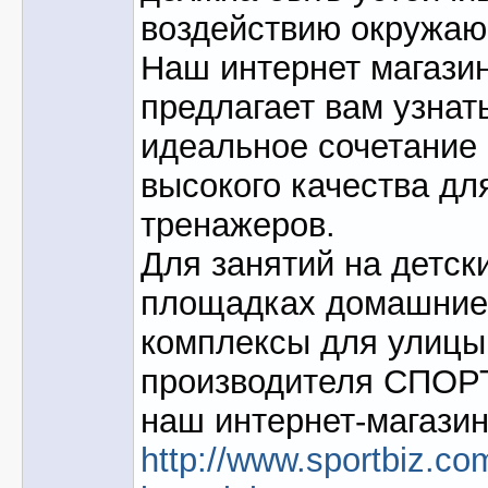
воздействию окружаю
Наш интернет магази
предлагает вам узнать
идеальное сочетание
высокого качества дл
тренажеров.
Для занятий на детск
площадках домашние
комплексы для улицы
производителя СПОР
наш интернет-магази
http://www.sportbiz.co