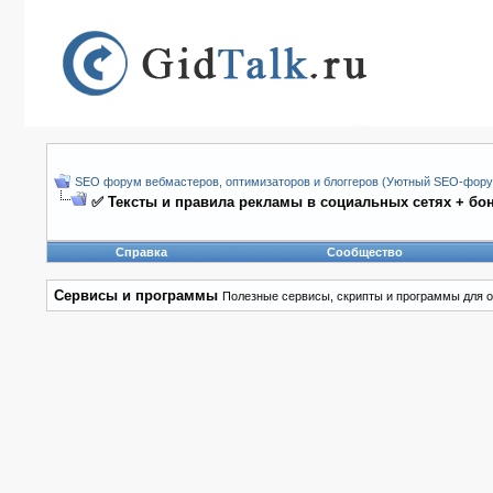
SEO форум вебмастеров, оптимизаторов и блоггеров (Уютный SEO-форум
✅ Тексты и правила рекламы в социальных сетях + бо
Справка
Сообщество
Сервисы и программы
Полезные сервисы, скрипты и программы для о