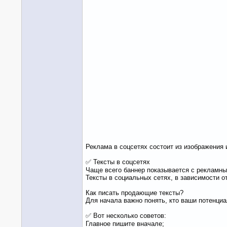
Реклама в соцсетях состоит из изображения 
✅ Тексты в соцсетях
Чаще всего баннер показывается с рекламным
Тексты в социальных сетях, в зависимости о
Как писать продающие тексты?
Для начала важно понять, кто ваши потенци
✅ Вот несколько советов:
Главное пишите вначале;