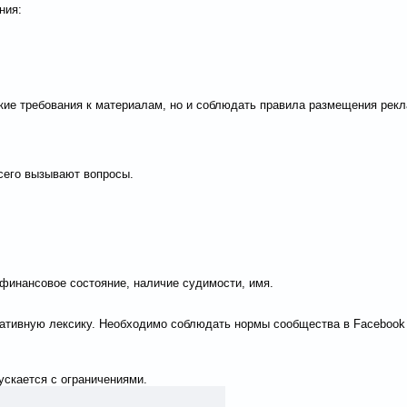
ния:
ие требования к материалам, но и соблюдать правила размещения рекла
всего вызывают вопросы.
 финансовое состояние, наличие судимости, имя.
ативную лексику. Необходимо соблюдать нормы сообщества в Facebook 
скается с ограничениями.