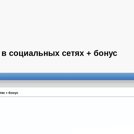
 в социальных сетях + бонус
тях + бонус