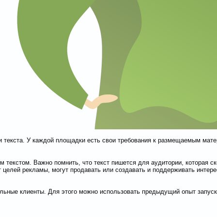
и текста. У каждой площадки есть свои требования к размещаемым мате
 текстом. Важно помнить, что текст пишется для аудитории, которая ско
т целей рекламы, могут продавать или создавать и поддерживать интер
альные клиенты. Для этого можно использовать предыдущий опыт запуск