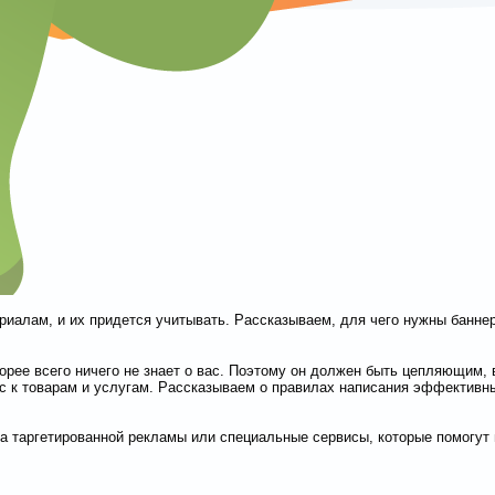
риалам, и их придется учитывать. Рассказываем, для чего нужны баннер
рее всего ничего не знает о вас. Поэтому он должен быть цепляющим, в
ес к товарам и услугам. Рассказываем о правилах написания эффективны
а таргетированной рекламы или специальные сервисы, которые помогут 