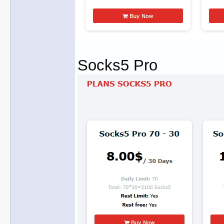
Socks5 Pro