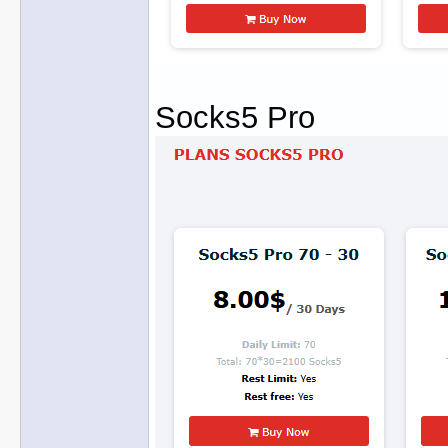
Socks5 Pro