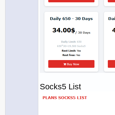
Socks5 List