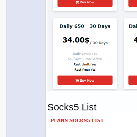
Socks5 List