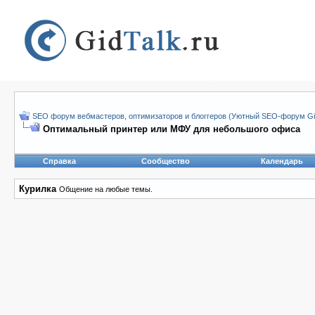
SEO форум вебмастеров, оптимизаторов и блоггеров (Уютный SEO-форум Gid
Оптимальный принтер или МФУ для небольшого офиса
Справка
Сообщество
Календарь
Курилка
Общение на любые темы.