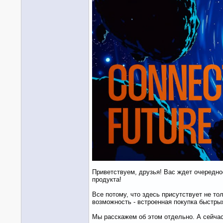
Приветствуем, друзья! Вас ждет очередно
продукта!
Все потому, что здесь присутствует не т
возможность - встроенная покупка быстры
Мы расскажем об этом отдельно. А сейча