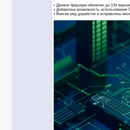
• Движок браузера обновлен до 134 верси
• Добавлена возможность использования S
• Внесен ряд доработок и исправлены мел